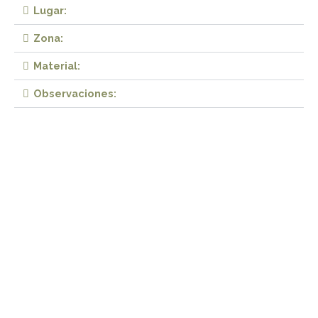
Lugar:
Zona:
Material:
Observaciones: