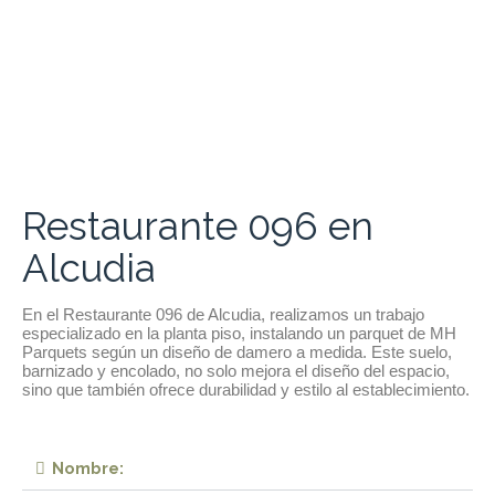
Restaurante 096 en
Alcudia
En el Restaurante 096 de Alcudia, realizamos un trabajo
especializado en la planta piso, instalando un parquet de MH
Parquets según un diseño de damero a medida. Este suelo,
barnizado y encolado, no solo mejora el diseño del espacio,
sino que también ofrece durabilidad y estilo al establecimiento.
Nombre: