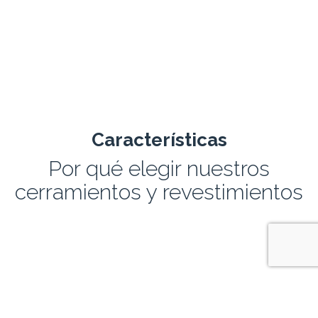
Características
Por qué elegir nuestros
cerramientos y revestimientos