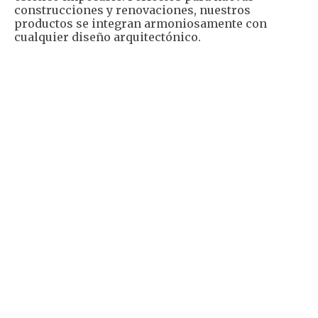
construcciones y renovaciones, nuestros
productos se integran armoniosamente con
cualquier diseño arquitectónico.