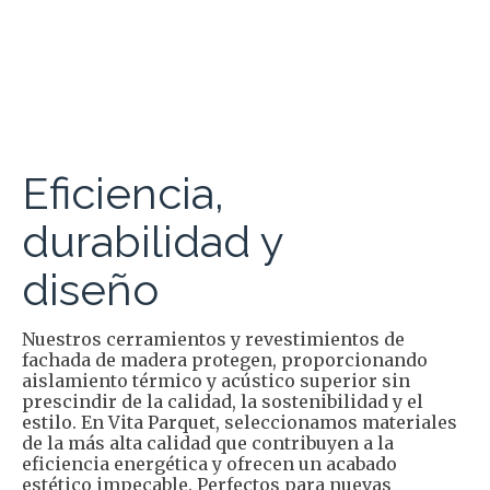
Eficiencia,
durabilidad y
diseño
Nuestros cerramientos y revestimientos de
fachada de madera protegen, proporcionando
aislamiento térmico y acústico superior sin
prescindir de la calidad, la sostenibilidad y el
estilo. En Vita Parquet, seleccionamos materiales
de la más alta calidad que contribuyen a la
eficiencia energética y ofrecen un acabado
estético impecable. Perfectos para nuevas