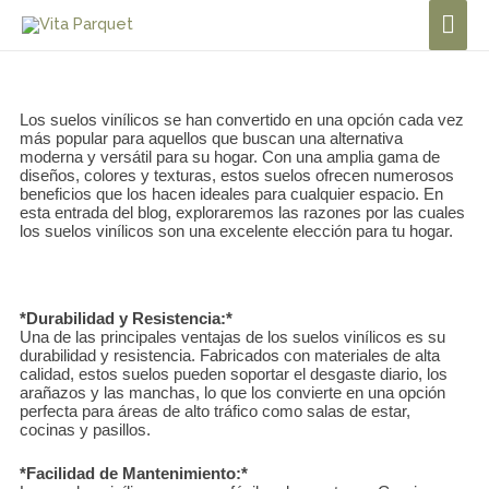
Los suelos vinílicos se han convertido en una opción cada vez
más popular para aquellos que buscan una alternativa
moderna y versátil para su hogar. Con una amplia gama de
diseños, colores y texturas, estos suelos ofrecen numerosos
beneficios que los hacen ideales para cualquier espacio. En
esta entrada del blog, exploraremos las razones por las cuales
los suelos vinílicos son una excelente elección para tu hogar.
*Durabilidad y Resistencia:*
Una de las principales ventajas de los suelos vinílicos es su
durabilidad y resistencia. Fabricados con materiales de alta
calidad, estos suelos pueden soportar el desgaste diario, los
arañazos y las manchas, lo que los convierte en una opción
perfecta para áreas de alto tráfico como salas de estar,
cocinas y pasillos.
*Facilidad de Mantenimiento:*