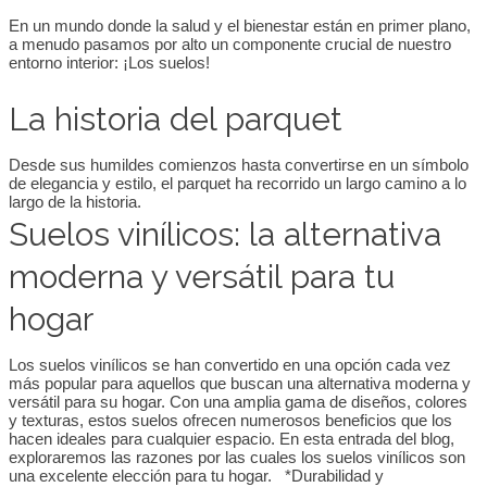
En un mundo donde la salud y el bienestar están en primer plano,
a menudo pasamos por alto un componente crucial de nuestro
entorno interior:​ ¡Los suelos!
La historia del parquet
Desde sus humildes comienzos hasta convertirse en un símbolo
de elegancia y estilo, el parquet ha recorrido un largo camino a lo
largo de la historia.
Suelos vinílicos: la alternativa
moderna y versátil para tu
hogar
Los suelos vinílicos se han convertido en una opción cada vez
más popular para aquellos que buscan una alternativa moderna y
versátil para su hogar. Con una amplia gama de diseños, colores
y texturas, estos suelos ofrecen numerosos beneficios que los
hacen ideales para cualquier espacio. En esta entrada del blog,
exploraremos las razones por las cuales los suelos vinílicos son
una excelente elección para tu hogar. *Durabilidad y