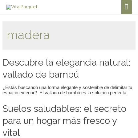
madera
Descubre la elegancia natural:
vallado de bambú
¿Estás buscando una forma elegante y sostenible de delimitar tu
espacio exterior? ​ El vallado de bambú es la solución perfecta.
Suelos saludables: el secreto
para un hogar más fresco y
vital